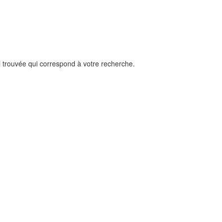
i trouvée qui correspond à votre recherche.