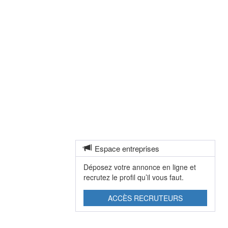
Espace entreprises
Déposez votre annonce en ligne et
recrutez le profil qu’il vous faut.
ACCÈS RECRUTEURS