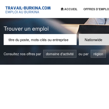
ACCUEIL
OFFRES D'EMPLO
Trouver un emploi
Consultez nos offres par
domaine d'activité
ou par
région