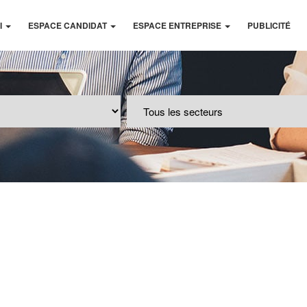
I
ESPACE CANDIDAT
ESPACE ENTREPRISE
PUBLICITÉ