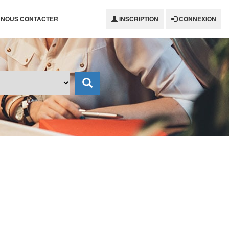
NOUS CONTACTER
INSCRIPTION
CONNEXION